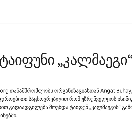
ტაიფუნი „კალმაეგი
.org თანამშრომლობს ორგანიზაციასთან Angat Buhay
დროებითი საცხოვრებლით რომ უზრუნველყოს ისინი,
ით გადაადგილება მოუხდა ტაიფუნ „კალმაეგის“ გამ
ნებში.