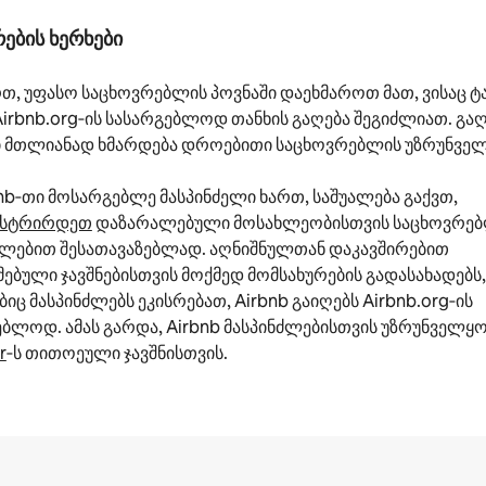
ების ხერხები
თ, უფასო საცხოვრებლის პოვნაში დაეხმაროთ მათ, ვისაც ტ
Airbnb.org‑ის სასარგებლოდ თანხის გაღება შეგიძლიათ. გ
ი მთლიანად ხმარდება დროებითი საცხოვრებლის უზრუნვე
nb‑თი მოსარგებლე მასპინძელი ხართ, საშუალება გაქვთ,
ისტრირდეთ
დაზარალებული მოსახლეობისთვის საცხოვრე
ლებით შესათავაზებლად. აღნიშნულთან დაკავშირებით
ებული ჯავშნებისთვის მოქმედ მომსახურების გადასახადებს,
ც მასპინძლებს ეკისრებათ, Airbnb გაიღებს Airbnb.org‑ის
ებლოდ. ამას გარდა, Airbnb მასპინძლებისთვის უზრუნველყ
r
‑ს თითოეული ჯავშნისთვის.