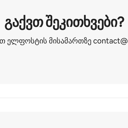
გაქვთ შეკითხვები?
თ ელფოსტის მისამართზე contact@a