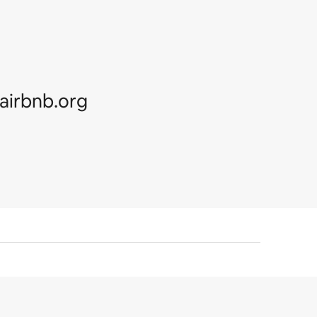
irbnb.org