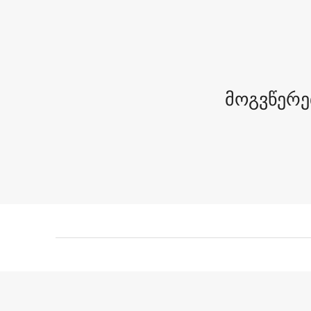
მოგვწერე