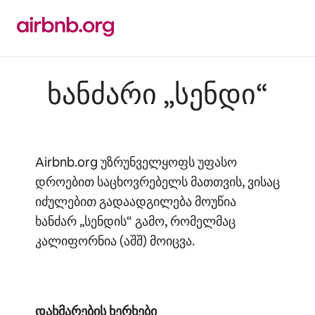
კონტენტზე
გადასვლა
ხანძარი „სენდი“
Airbnb.org უზრუნველყოფს უფასო
დროებით საცხოვრებელს მათთვის, ვისაც
იძულებით გადაადგილება მოუწია
ხანძარ „სენდის“ გამო, რომელმაც
კალიფორნია (აშშ) მოიცვა.
დახმარების ხერხები