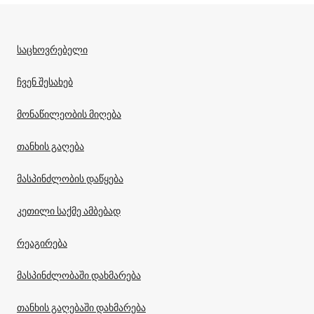
საცხოვრებელი
ჩვენ შესახებ
მონაწილეობის მიღება
თანხის გაღება
მასპინძლობის დაწყება
კეთილი საქმე ამბებად
რეაგირება
მასპინძლობაში დახმარება
თანხის გაღებაში დახმარება