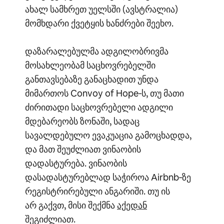
ახალ სამხრეთ უელსში (ავსტრალია)
მომხდარი ქვეტყის ხანძრები შეეხო.
დაზარალებულმა ადგილობრივმა
მოსახლეობამ საცხოვრებელში
განთავსებაზე განაცხადით უნდა
მიმართოს Convoy of Hope‑ს, თუ მათი
ძირითადი საცხოვრებელი ადგილი
მდებარეობს ზონაში, სადაც
სავალდებულო ევაკუაცია გამოცხადდა,
და მათ შეუძლიათ ვინაობის
დადასტურება. ვინაობის
დასადასტურებლად საჭიროა Airbnb‑ზე
რეგისტრირებული ანგარიში. თუ ის
არ გაქვთ, მისი შექმნა
აქედან
შეგიძლიათ.