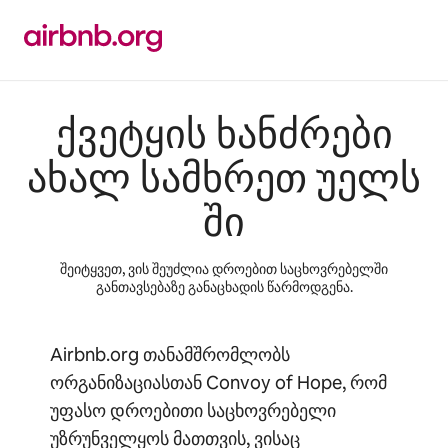
კონტენტზე
გადასვლა
ქვეტყის ხანძრები
ახალ სამხრეთ უელს
ში
შეიტყვეთ, ვის შეუძლია დროებით საცხოვრებელში
განთავსებაზე განაცხადის წარმოდგენა.
Airbnb.org თანამშრომლობს
ორგანიზაციასთან Convoy of Hope, რომ
უფასო დროებითი საცხოვრებელი
უზრუნველყოს მათთვის, ვისაც