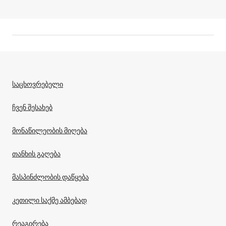
საცხოვრებელი
ჩვენ შესახებ
მონაწილეობის მიღება
თანხის გაღება
მასპინძლობის დაწყება
კეთილი საქმე ამბებად
რეაგირება