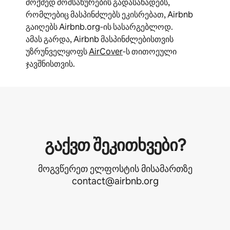
მოქმედ მომსახურების გადასახადებს,
რომლებიც მასპინძლებს ეკისრებათ, Airbnb
გაიღებს Airbnb.org‑ის სასარგებლოდ.
ამას გარდა, Airbnb მასპინძლებისთვის
უზრუნველყოფს
AirCover
‑ს თითოეული
ჯავშნისთვის.
გაქვთ შეკითხვები?
მოგვწერეთ ელფოსტის მისამართზე
contact@airbnb.org