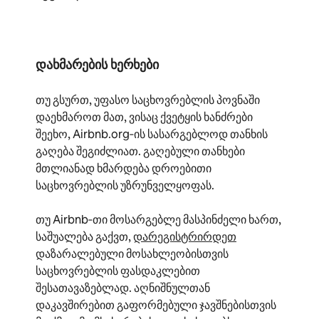
დახმარების ხერხები
თუ გსურთ, უფასო საცხოვრებლის პოვნაში
დაეხმაროთ მათ, ვისაც ქვეტყის ხანძრები
შეეხო, Airbnb.org‑ის სასარგებლოდ თანხის
გაღება შეგიძლიათ. გაღებული თანხები
მთლიანად ხმარდება დროებითი
საცხოვრებლის უზრუნველყოფას.
თუ Airbnb‑თი მოსარგებლე მასპინძელი ხართ,
საშუალება გაქვთ,
დარეგისტრირდეთ
დაზარალებული მოსახლეობისთვის
საცხოვრებლის ფასდაკლებით
შესათავაზებლად. აღნიშნულთან
დაკავშირებით გაფორმებული ჯავშნებისთვის