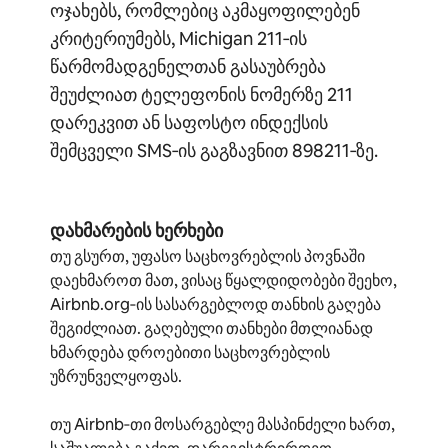
ოჯახებს, რომლებიც აკმაყოფილებენ
კრიტერიუმებს, Michigan 211‑ის
წარმომადგენელთან გასაუბრება
შეუძლიათ ტელეფონის ნომერზე 211
დარეკვით ან საფოსტო ინდექსის
შემცველი SMS‑ის გაგზავნით 898211‑ზე.
დახმარების ხერხები
თუ გსურთ, უფასო საცხოვრებლის პოვნაში
დაეხმაროთ მათ, ვისაც წყალდიდობები შეეხო,
Airbnb.org‑ის სასარგებლოდ თანხის გაღება
შეგიძლიათ. გაღებული თანხები მთლიანად
ხმარდება დროებითი საცხოვრებლის
უზრუნველყოფას.
თუ Airbnb‑თი მოსარგებლე მასპინძელი ხართ,