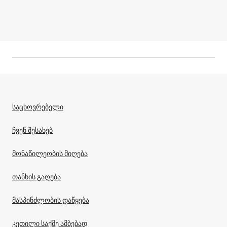
საცხოვრებელი
ჩვენ შესახებ
მონაწილეობის მიღება
თანხის გაღება
მასპინძლობის დაწყება
კეთილი საქმე ამბებად