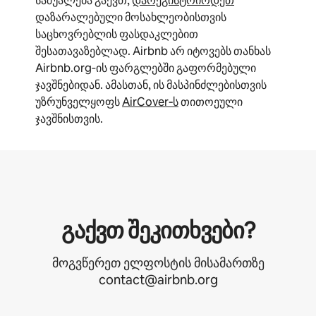
საშუალება გაქვთ,
დარეგისტრირდეთ
დაზარალებული მოსახლეობისთვის
საცხოვრებლის ფასდაკლებით
შესათავაზებლად. Airbnb არ იტოვებს თანხას
Airbnb.org‑ის ფარგლებში გაფორმებული
ჯავშნებიდან. ამასთან, ის მასპინძლებისთვის
უზრუნველყოფს
AirCover‑ს
თითოეული
ჯავშნისთვის.
გაქვთ შეკითხვები?
მოგვწერეთ ელფოსტის მისამართზე
contact@airbnb.org