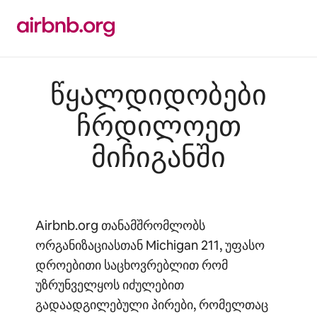
კონტენტზე
გადასვლა
წყალდიდობები
ჩრდილოეთ
მიჩიგანში
Airbnb.org თანამშრომლობს
ორგანიზაციასთან Michigan 211, უფასო
დროებითი საცხოვრებლით რომ
უზრუნველყოს იძულებით
გადაადგილებული პირები, რომელთაც