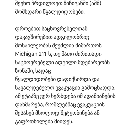
შეეხო ჩრდილოეთ მიჩიგანში (აშშ)
მომხდარი წყალდიდობები.
დროებით საცხოვრებელთან
დაკავშირებით ადგილობრივ
მოსახლეობას შეუძლია მიმართოს
Michigan 211‑ს, თუ მათი ძირითადი
საცხოვრებელი ადგილი მდებარეობს
ზონაში, სადაც
წყალდიდობები დაფიქსირდა და
სავალდებულო ევაკუაცია გამოცხადდა.
ამ ეტაპზე ვერ ხერხდება იმ ადამიანების
დახმარება, რომლებმაც ევაკუაციის
შესახებ მხოლოდ შეტყობინება ან
გაფრთხილება მიიღეს.