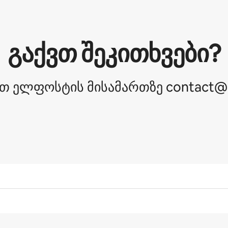
გაქვთ შეკითხვები?
თ ელფოსტის მისამართზე contact@a