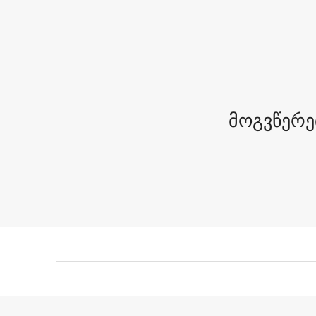
მოგვწერე