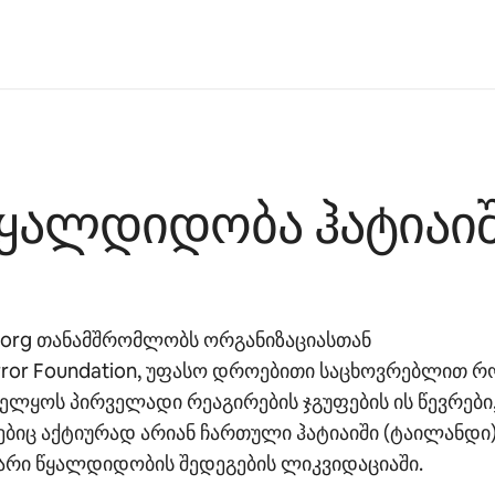
ყალდიდობა ჰატიაი
.org თანამშრომლობს ორგანიზაციასთან
rror Foundation, უფასო დროებითი საცხოვრებლით რ
ელყოს პირველადი რეაგირების ჯგუფების ის წევრები
იც აქტიურად არიან ჩართული ჰატიაიში (ტაილანდი
არი წყალდიდობის შედეგების ლიკვიდაციაში.