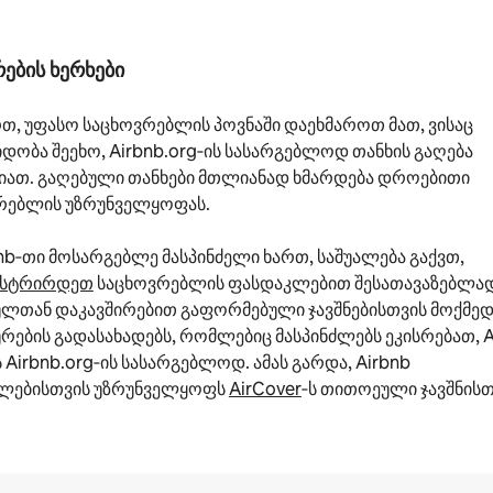
ების ხერხები
რთ, უფასო საცხოვრებლის პოვნაში დაეხმაროთ მათ, ვისაც
დობა შეეხო, Airbnb.org‑ის სასარგებლოდ თანხის გაღება
იათ. გაღებული თანხები მთლიანად ხმარდება დროებითი
რებლის უზრუნველყოფას.
nb‑თი მოსარგებლე მასპინძელი ხართ, საშუალება გაქვთ,
ისტრირდეთ
საცხოვრებლის ფასდაკლებით შესათავაზებლად
ულთან დაკავშირებით გაფორმებული ჯავშნებისთვის მოქმე
რების გადასახადებს, რომლებიც მასპინძლებს ეკისრებათ, A
 Airbnb.org‑ის სასარგებლოდ. ამას გარდა, Airbnb
ძლებისთვის უზრუნველყოფს
AirCover
‑ს თითოეული ჯავშნისთ