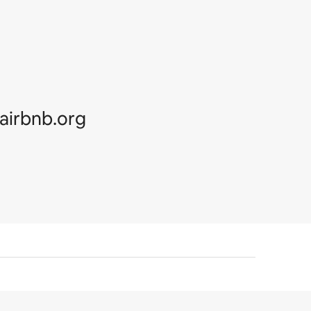
irbnb.org