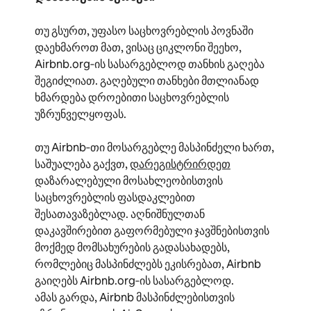
თუ გსურთ, უფასო საცხოვრებლის პოვნაში
დაეხმაროთ მათ, ვისაც ციკლონი შეეხო,
Airbnb.org‑ის სასარგებლოდ თანხის გაღება
შეგიძლიათ. გაღებული თანხები მთლიანად
ხმარდება დროებითი საცხოვრებლის
უზრუნველყოფას.
თუ Airbnb‑თი მოსარგებლე მასპინძელი ხართ,
საშუალება გაქვთ,
დარეგისტრირდეთ
დაზარალებული მოსახლეობისთვის
საცხოვრებლის ფასდაკლებით
შესათავაზებლად. აღნიშნულთან
დაკავშირებით გაფორმებული ჯავშნებისთვის
მოქმედ მომსახურების გადასახადებს,
რომლებიც მასპინძლებს ეკისრებათ, Airbnb
გაიღებს Airbnb.org‑ის სასარგებლოდ.
ამას გარდა, Airbnb მასპინძლებისთვის