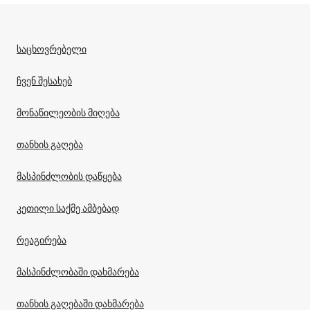
საცხოვრებელი
ჩვენ შესახებ
მონაწილეობის მიღება
თანხის გაღება
მასპინძლობის დაწყება
კეთილი საქმე ამბებად
რეაგირება
მასპინძლობაში დახმარება
თანხის გაღებაში დახმარება