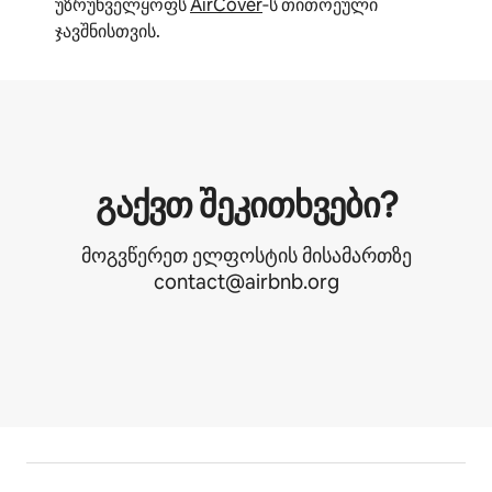
უზრუნველყოფს
AirCover
‑ს თითოეული
ჯავშნისთვის.
გაქვთ შეკითხვები?
მოგვწერეთ ელფოსტის მისამართზე
contact@airbnb.org